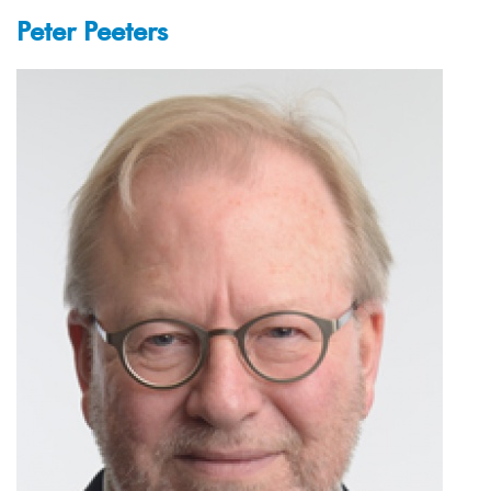
Peter Peeters