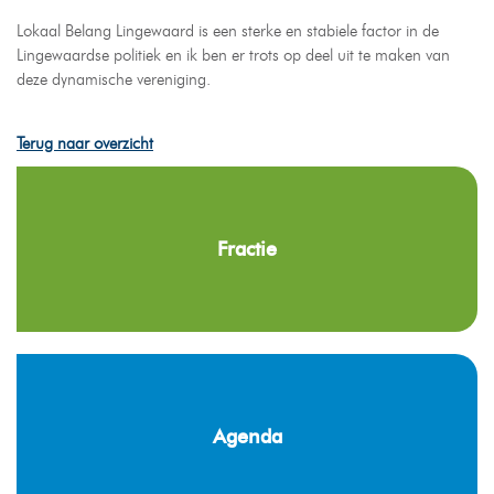
Lokaal Belang Lingewaard is een sterke en stabiele factor in de
Lingewaardse politiek en ik ben er trots op deel uit te maken van
deze dynamische vereniging.
Terug naar overzicht
Fractie
Agenda