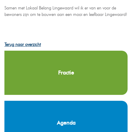
Samen met Lokaal Belang Lingewaard wil ik er van en voor de
bewoners zijn om te bouwen aan een mooi en leefbaar Lingewaard!
Terug naar overzicht
Fractie
Agenda