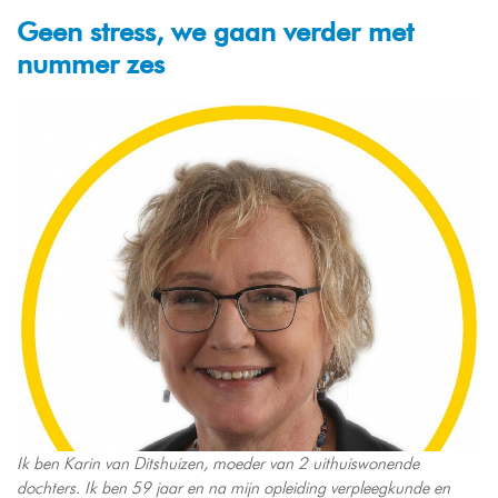
Geen stress, we gaan verder met
nummer zes
Ik ben Karin van Ditshuizen, moeder van 2 uithuiswonende
dochters. Ik ben 59 jaar en na mijn opleiding verpleegkunde en