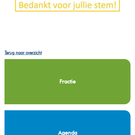
Terug naar overzicht
Fractie
Agenda