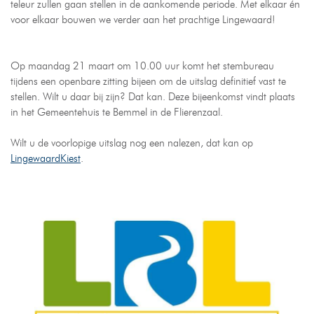
teleur zullen gaan stellen in de aankomende periode. Met elkaar én
voor elkaar bouwen we verder aan het prachtige Lingewaard!
Op maandag 21 maart om 10.00 uur komt het stembureau
tijdens een openbare zitting bijeen om de uitslag definitief vast te
stellen. Wilt u daar bij zijn? Dat kan. Deze bijeenkomst vindt plaats
in het Gemeentehuis te Bemmel in de Flierenzaal.
Wilt u de voorlopige uitslag nog een nalezen, dat kan op
LingewaardKiest
.