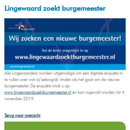
Lingewaard zoekt burgemeester
Alle Lingewaarders worden uitgenodigd om een digitale enquête in
te vullen over wat zij belangrijk vinden als het gaat om de nieuwe
burgemeester. De enquête vindt u op
www.lingewaardzoektburgemeester.nl
en kan ingevuld worden tot 4
november 2019.
Terug naar overzicht